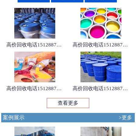
高价回收电话15128875167
高价回收电话15128875167
高价回收电话15128875167
高价回收电话15128875167
查看更多
案例展示
>更多