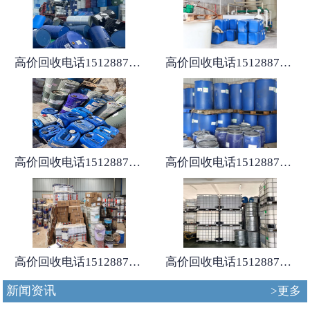
高价回收电话15128875167
高价回收电话15128875167
高价回收电话15128875167
高价回收电话15128875167
高价回收电话15128875167
高价回收电话15128875167
新闻资讯
>更多