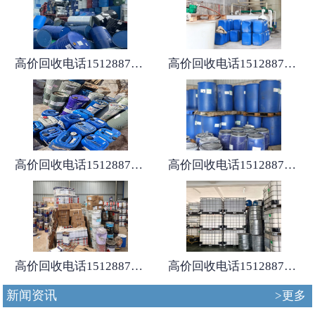
高价回收电话15128875167
高价回收电话15128875167
高价回收电话15128875167
高价回收电话15128875167
高价回收电话15128875167
高价回收电话15128875167
新闻资讯
>更多