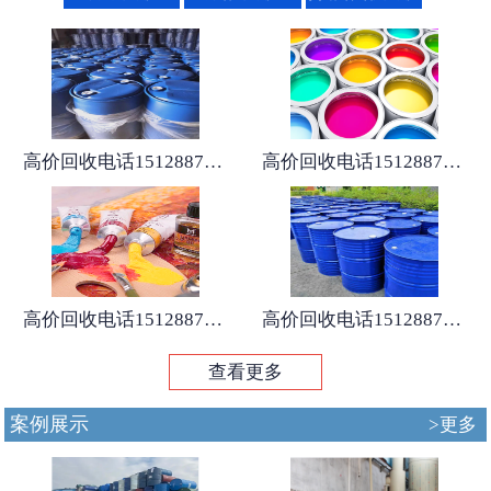
高价回收电话15128875167
高价回收电话15128875167
高价回收电话15128875167
高价回收电话15128875167
查看更多
案例展示
>更多