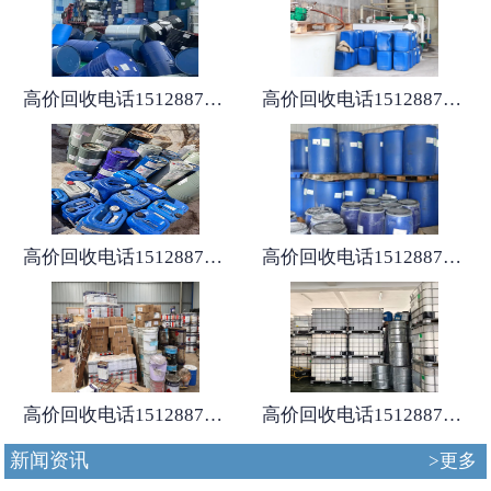
高价回收电话15128875167
高价回收电话15128875167
高价回收电话15128875167
高价回收电话15128875167
高价回收电话15128875167
高价回收电话15128875167
新闻资讯
>更多