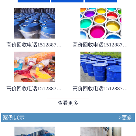
高价回收电话15128875167
高价回收电话15128875167
高价回收电话15128875167
高价回收电话15128875167
查看更多
案例展示
>更多